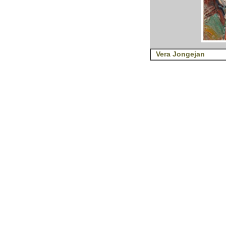
Vera Jongejan