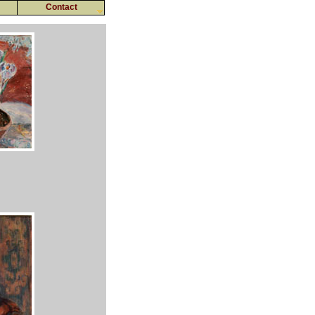
Contact