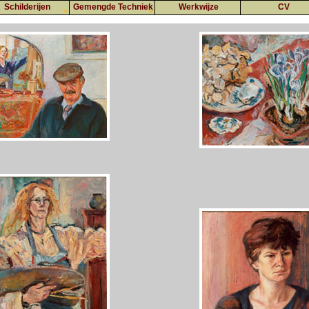
Schilderijen
Gemengde Techniek
Werkwijze
CV